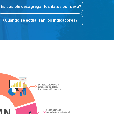
¿Es posible desagregar los datos por sexo?
¿Cuándo se actualizan los indicadores?