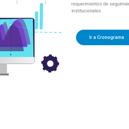
requerimientos de seguimien
institucionales.
Ir a Cronograma