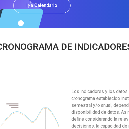
Ir a Calendario
CRONOGRAMA DE INDICADORE
Los indicadores y los datos 
cronograma establecido inst
semestral y/o anual, dependi
disponibilidad de datos. Asi
define considerando la relev
decisiones, la capacidad de 