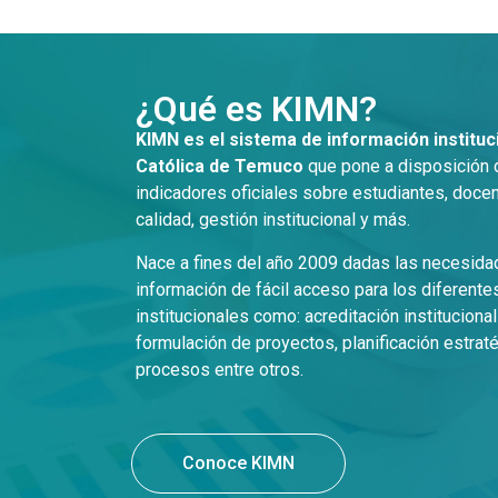
¿Qué es KIMN?
KIMN es el sistema de información instituc
Católica de Temuco
que pone a disposición 
indicadores oficiales sobre estudiantes, docen
calidad, gestión institucional y más.
Nace a fines del año 2009 dadas las necesida
información de fácil acceso para los diferent
institucionales como: acreditación institucional
formulación de proyectos, planificación estrat
procesos entre otros.
Conoce KIMN