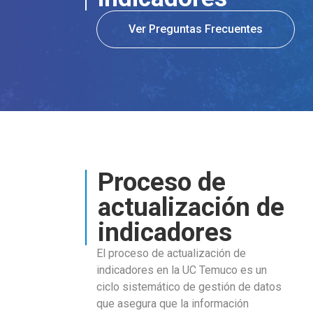
Ver Preguntas Frecuentes
Proceso de
actualización de
indicadores
El proceso de actualización de
indicadores en la UC Temuco es un
ciclo sistemático de gestión de datos
que asegura que la información