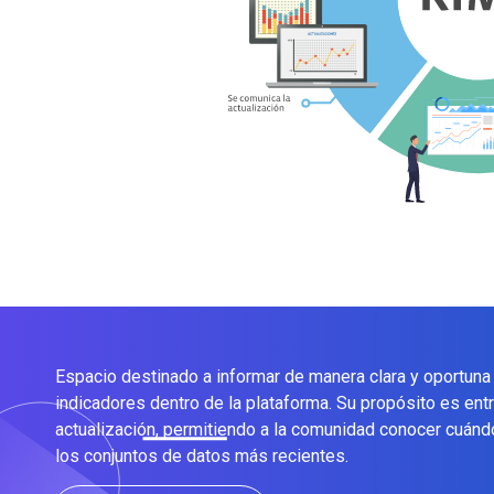
Espacio destinado a informar de manera clara y oportuna
indicadores dentro de la plataforma. Su propósito es ent
actualización, permitiendo a la comunidad conocer cuánd
los conjuntos de datos más recientes.