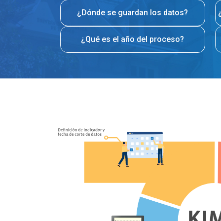
¿Dónde se guardan los datos?
¿Qué es el año del proceso?