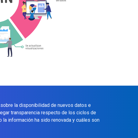
 sobre la disponibilidad de nuevos datos e
regar transparencia respecto de los ciclos de
o la información ha sido renovada y cuáles son