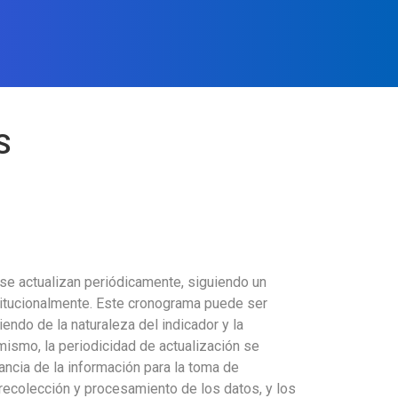
S
se actualizan periódicamente, siguiendo un
itucionalmente. Este cronograma puede ser
endo de la naturaleza del indicador y la
mismo, la periodicidad de actualización se
ancia de la información para la toma de
recolección y procesamiento de los datos, y los