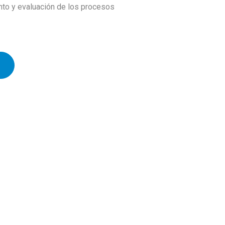
to y evaluación de los procesos