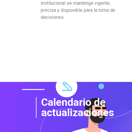
institucional se mantenga vigente,
precisa y disponible para la toma de
decisiones.
Calendario de
actualizaciones