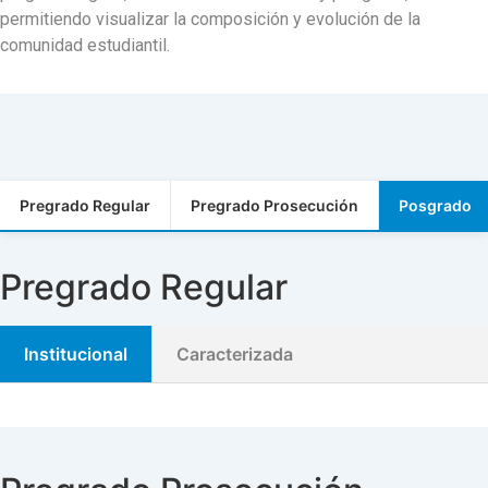
permitiendo visualizar la composición y evolución de la
comunidad estudiantil.
Pregrado Regular
Pregrado Prosecución
Posgrado
Pregrado Regular
Institucional
Caracterizada