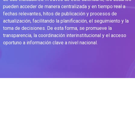
pueden acceder de manera centralizada y en tiempo real a
fechas relevantes, hitos de publicación y procesos de
actualización, facilitando la planificación, el seguimiento y la
toma de decisiones. De esta forma, se promueve la
transparencia, la coordinación interinstitucional y el acceso
oportuno a información clave a nivel nacional.