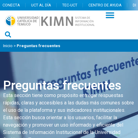
CONECTA
UCT AL DÍA
TEC-UCT
CENTRO DE AYUDA
DI
Inicio
>
Preguntas frecuentes
Preguntas frecuentes
Esta sección tiene como propósito entregar respuestas
rápidas, claras y accesibles a las dudas más comunes sobre
el uso de la plataforma y sus indicadores institucionales.
Esta sección busca orientar a los usuarios, facilitar la
navegación y promover un uso informado y eficiente del
Sistema de Información Institucional de la Universidad