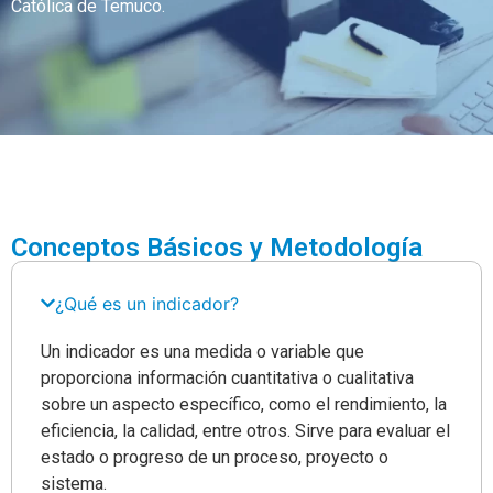
Católica de Temuco.
Conceptos Básicos y Metodología
¿Qué es un indicador?
Un indicador es una medida o variable que
proporciona información cuantitativa o cualitativa
sobre un aspecto específico, como el rendimiento, la
eficiencia, la calidad, entre otros. Sirve para evaluar el
estado o progreso de un proceso, proyecto o
sistema.