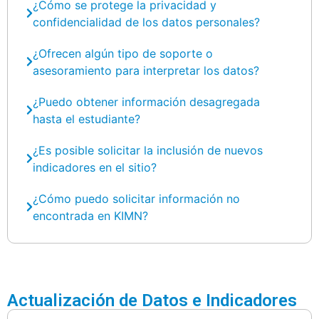
¿Cómo se protege la privacidad y
confidencialidad de los datos personales?
¿Ofrecen algún tipo de soporte o
asesoramiento para interpretar los datos?
¿Puedo obtener información desagregada
hasta el estudiante?
¿Es posible solicitar la inclusión de nuevos
indicadores en el sitio?
¿Cómo puedo solicitar información no
encontrada en KIMN?
Actualización de Datos e Indicadores