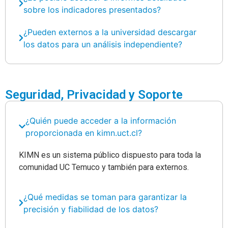
sobre los indicadores presentados?
¿Pueden externos a la universidad descargar
los datos para un análisis independiente?
Seguridad, Privacidad y Soporte
¿Quién puede acceder a la información
proporcionada en kimn.uct.cl?
KIMN es un sistema público dispuesto para toda la
comunidad UC Temuco y también para externos.
¿Qué medidas se toman para garantizar la
precisión y fiabilidad de los datos?