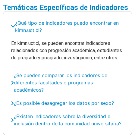
Temáticas Específicas de Indicadores
¿Qué tipo de indicadores puedo encontrar en
kimn.uct.cl?
En kimn.uct.cl, se pueden encontrar indicadores
relacionados con progresión académica, estudiantes
de pregrado y posgrado, investigación, entre otros.
¿Se pueden comparar los indicadores de
diferentes facultades o programas
académicos?
¿Es posible desagregar los datos por sexo?
¿Existen indicadores sobre la diversidad e
inclusión dentro de la comunidad universitaria?