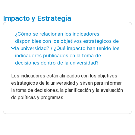
Impacto y Estrategia
¿Cómo se relacionan los indicadores
disponibles con los objetivos estratégicos de
la universidad? / ¿Qué impacto han tenido los
indicadores publicados en la toma de
decisiones dentro de la universidad?
Los indicadores están alineados con los objetivos
estratégicos de la universidad y sirven para informar
la toma de decisiones, la planificación y la evaluación
de políticas y programas.