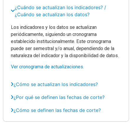
¿Cuándo se actualizan los indicadores? /
¿Cuándo se actualizan los datos?
Los indicadores y los datos se actualizan
periódicamente, siguiendo un cronograma
establecido institucionalmente. Este cronograma
puede ser semestral y/o anual, dependiendo de la
naturaleza del indicador y la disponibilidad de datos.
Ver cronograma de actualizaciones.
¿Cómo se actualizan los indicadores?
¿Por qué se definen las fechas de corte?
¿Cómo se definen las fechas de corte?