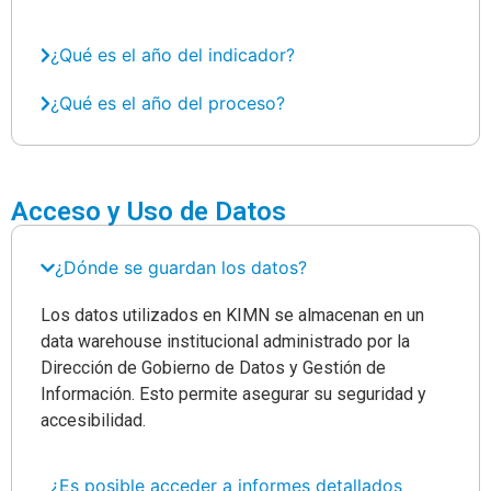
¿Qué es el año del indicador?
¿Qué es el año del proceso?
Acceso y Uso de Datos
¿Dónde se guardan los datos?
Los datos utilizados en KIMN se almacenan en un
data warehouse institucional administrado por la
Dirección de Gobierno de Datos y Gestión de
Información. Esto permite asegurar su seguridad y
accesibilidad.
¿Es posible acceder a informes detallados